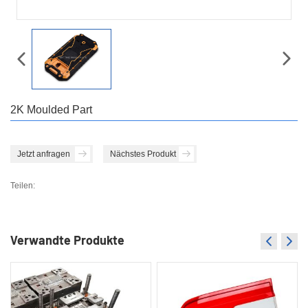
2K Moulded Part
Jetzt anfragen
Nächstes Produkt
Teilen:
Verwandte Produkte