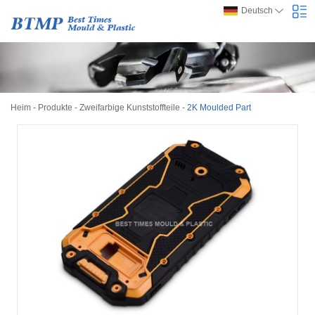
Deutsch
Heim
-
Produkte
-
Zweifarbige Kunststoffteile
-
2K Moulded Part