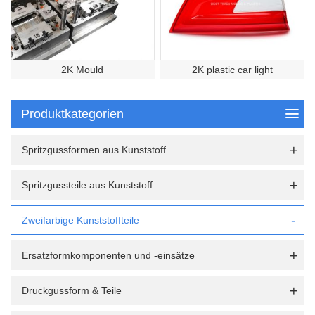
2K Mould
2K plastic car light
Produktkategorien
Spritzgussformen aus Kunststoff
Spritzgussteile aus Kunststoff
Zweifarbige Kunststoffteile
Ersatzformkomponenten und -einsätze
Druckgussform & Teile