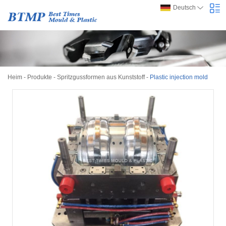
Deutsch
Heim
-
Produkte
-
Spritzgussformen aus Kunststoff
-
Plastic injection mold