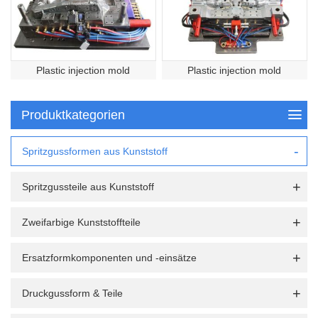
Plastic injection mold
Plastic injection mold
Produktkategorien
Spritzgussformen aus Kunststoff
Spritzgussteile aus Kunststoff
Zweifarbige Kunststoffteile
Ersatzformkomponenten und -einsätze
Druckgussform & Teile