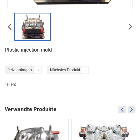
Plastic injection mold
Jetzt anfragen
Nächstes Produkt
Teilen:
Verwandte Produkte