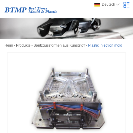
Deutsch
Heim
-
Produkte
-
Spritzgussformen aus Kunststoff
-
Plastic injection mold