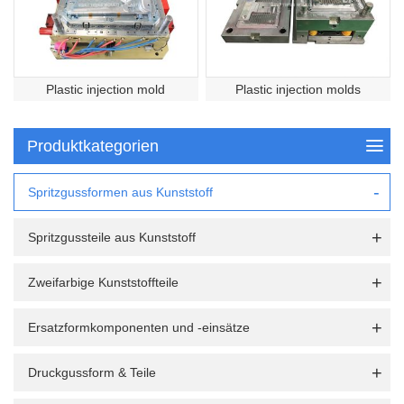
Plastic injection mold
Plastic injection molds
Produktkategorien
Spritzgussformen aus Kunststoff
Spritzgussteile aus Kunststoff
Zweifarbige Kunststoffteile
Ersatzformkomponenten und -einsätze
Druckgussform & Teile