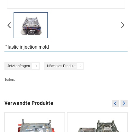
Plastic injection mold
Jetzt anfragen
Nächstes Produkt
Teilen:
Verwandte Produkte