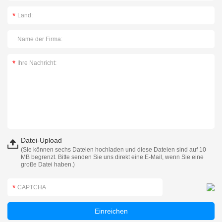
Datei-Upload
(Sie können sechs Dateien hochladen und diese Dateien sind auf 10
MB begrenzt. Bitte senden Sie uns direkt eine E-Mail, wenn Sie eine
große Datei haben.)