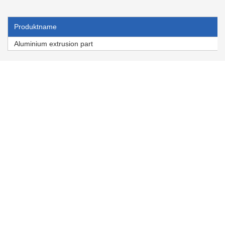
Produktname
Aluminium extrusion part