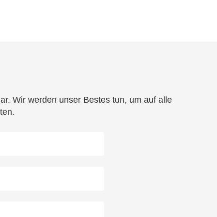
r. Wir werden unser Bestes tun, um auf alle
ten.