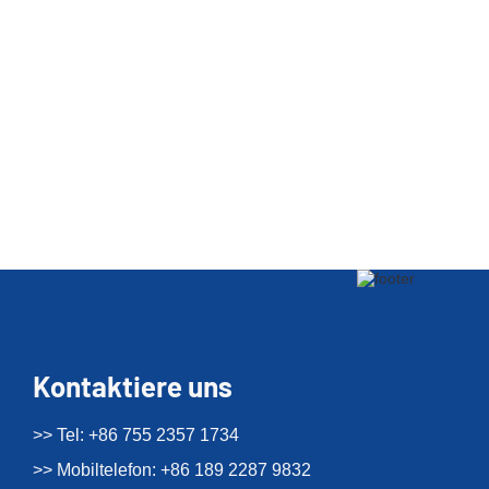
Kontaktiere uns
>> Tel: +86 755 2357 1734
>> Mobiltelefon: +86 189 2287 9832