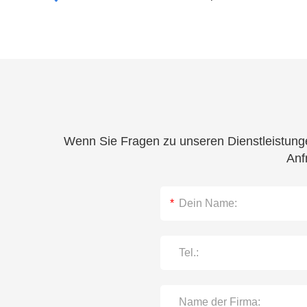
Wenn Sie Fragen zu unseren Dienstleistunge
Anf