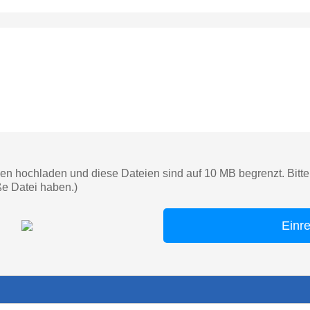
en hochladen und diese Dateien sind auf 10 MB begrenzt. Bitte 
ße Datei haben.)