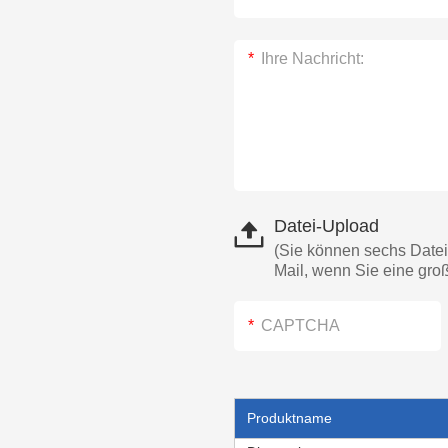
Datei-Upload
(Sie können sechs Datei
Mail, wenn Sie eine gro
Produktname