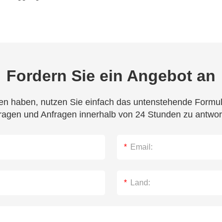
Fordern Sie ein Angebot an
n haben, nutzen Sie einfach das untenstehende Formula
ragen und Anfragen innerhalb von 24 Stunden zu antwor