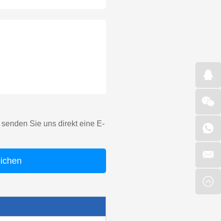
senden Sie uns direkt eine E-