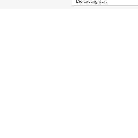
Die casting part