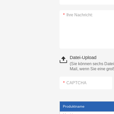
Datei-Upload
(Sie können sechs Datei
Mail, wenn Sie eine gro
Produktname