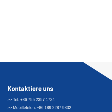
Kontaktiere uns
>> Tel: +86 755 2357 1734
>> Mobiltelefon: +86 189 2287 9832