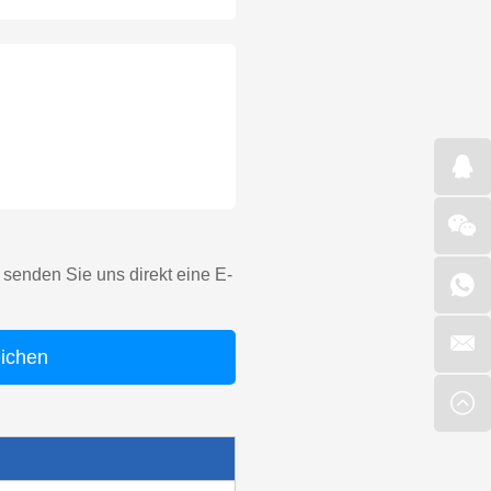
senden Sie uns direkt eine E-