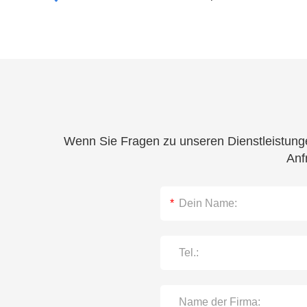
Wenn Sie Fragen zu unseren Dienstleistunge
Anf