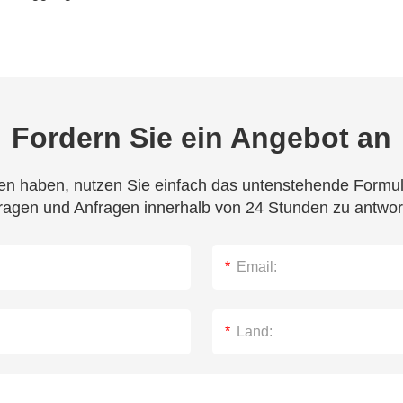
Fordern Sie ein Angebot an
n haben, nutzen Sie einfach das untenstehende Formula
ragen und Anfragen innerhalb von 24 Stunden zu antwor