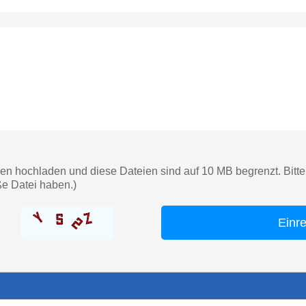
en hochladen und diese Dateien sind auf 10 MB begrenzt. Bitte 
ße Datei haben.)