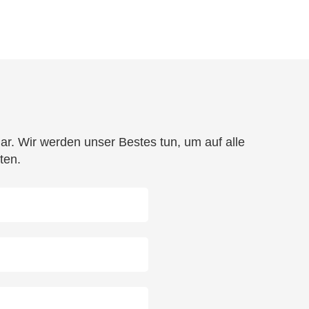
r. Wir werden unser Bestes tun, um auf alle
ten.