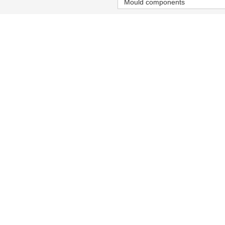
Mould components